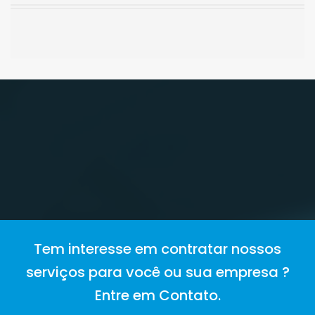
Tem interesse em contratar nossos
serviços para você ou sua empresa ?
Entre em Contato.