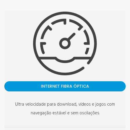
INTERNET FIBRA ÓPTICA
Ultra velocidade para download, vídeos e jogos com
navegação estável e sem oscilações.