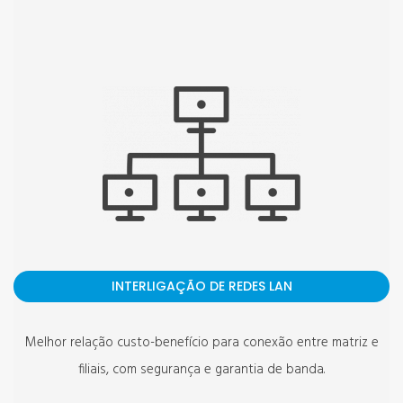
INTERLIGAÇÃO DE REDES LAN
Melhor relação custo-benefício para conexão entre matriz e
filiais, com segurança e garantia de banda.