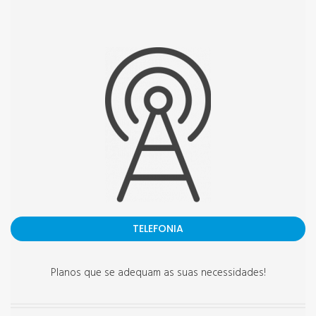
TELEFONIA
Planos que se adequam as suas necessidades!