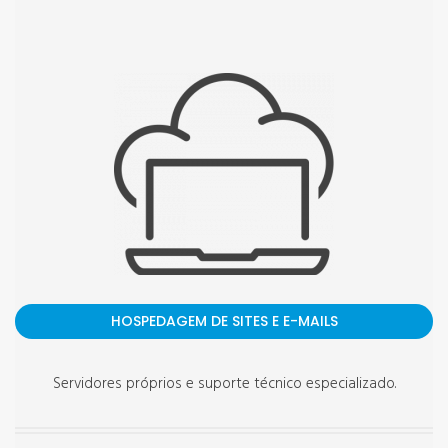
HOSPEDAGEM DE SITES E E-MAILS
Servidores próprios e suporte técnico especializado.