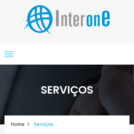
SERVIÇOS
Home
Serviços