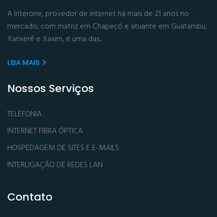
A Interone, provedor de internet há mais de 21 anos no
mercado, com matriz em Chapecó e atuante em Guatambu,
Xanxerê e Xaxim, é uma das...
LEIA MAIS
Nossos Serviços
TELEFONIA
INTERNET FIBRA ÓPTICA
HOSPEDAGEM DE SITES E E-MAILS
INTERLIGAÇÃO DE REDES LAN
Contato