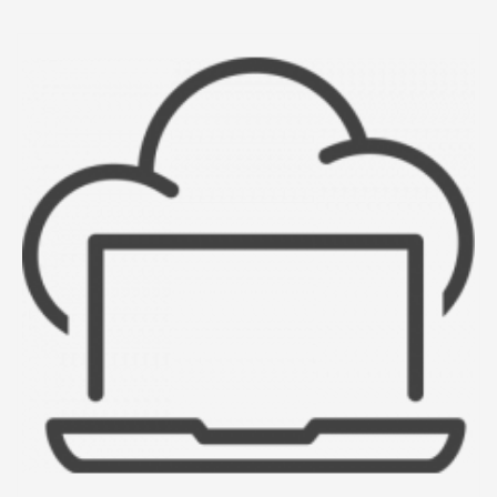
SAIBA MAIS