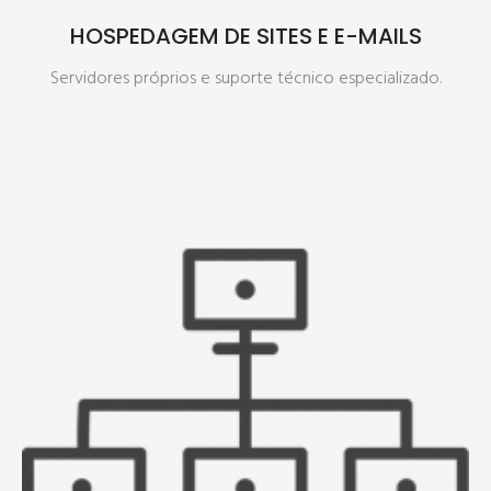
HOSPEDAGEM DE SITES E E-MAILS
Servidores próprios e suporte técnico especializado.