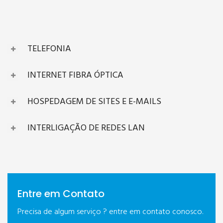
TELEFONIA
INTERNET FIBRA ÓPTICA
HOSPEDAGEM DE SITES E E-MAILS
INTERLIGAÇÃO DE REDES LAN
Entre em Contato
Precisa de algum serviço ? entre em contato conosco.
SAIBA MAIS