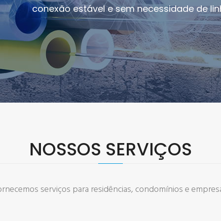
conexão estável e sem necessidade de linh
NOSSOS
SERVIÇOS
ornecemos serviços para residências, condomínios e empresa