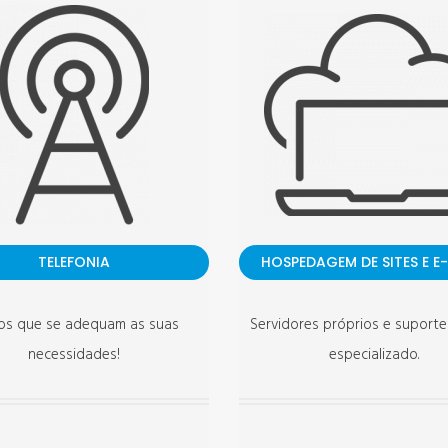
TELEFONIA
HOSPEDAGEM DE SITES E E
os que se adequam as suas
Servidores próprios e suporte
necessidades!
especializado.