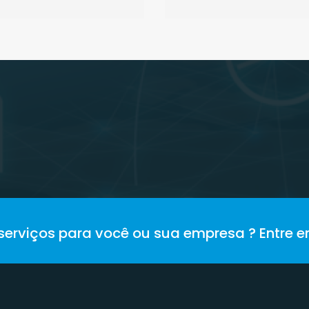
serviços para você ou sua empresa ? Entre 