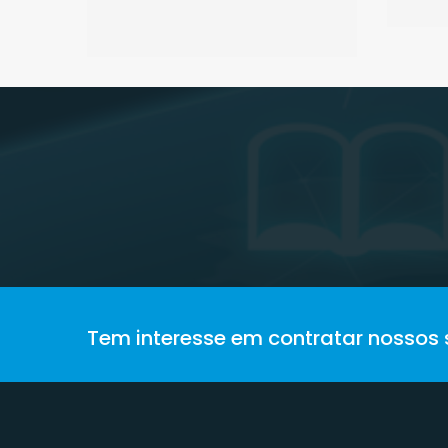
Tem interesse em contratar nossos 