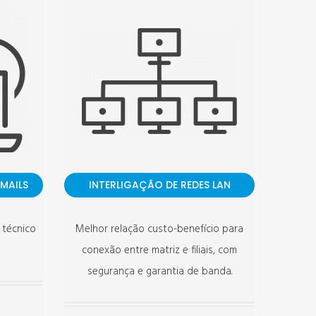
-MAILS
INTERLIGAÇÃO DE REDES LAN
 técnico
Melhor relação custo-benefício para
conexão entre matriz e filiais, com
segurança e garantia de banda.