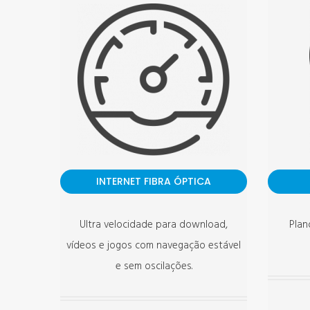
INTERNET FIBRA ÓPTICA
Ultra velocidade para download,
Plan
vídeos e jogos com navegação estável
e sem oscilações.