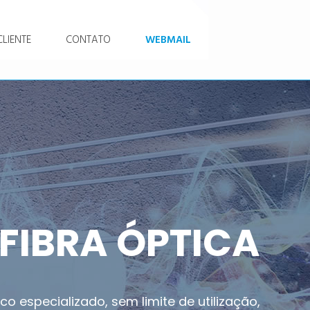
LIENTE
CONTATO
WEBMAIL
FIBRA ÓPTICA
co especializado, sem limite de utilização,