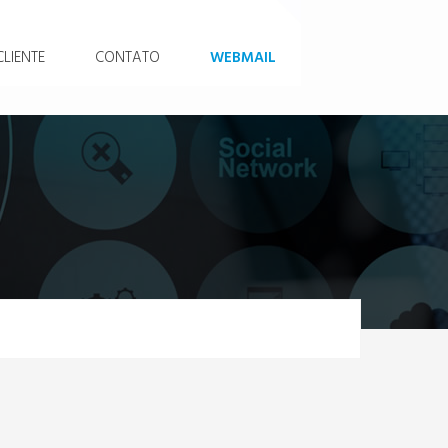
LIENTE
CONTATO
WEBMAIL