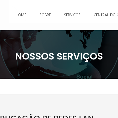
HOME
SOBRE
SERVIÇOS
CENTRAL DO C
NOSSOS SERVIÇOS