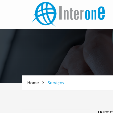
Home
Serviços