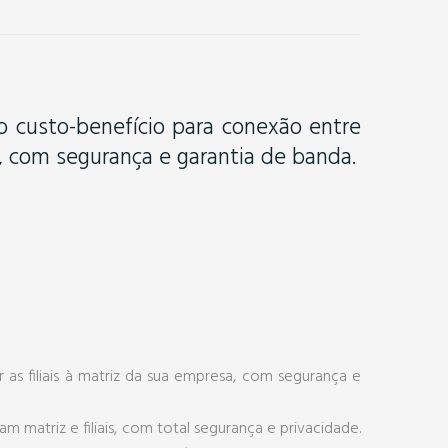
o custo-benefício para conexão entre
is, com segurança e garantia de banda.
s filiais à matriz da sua empresa, com segurança e
m matriz e filiais, com total segurança e privacidade.