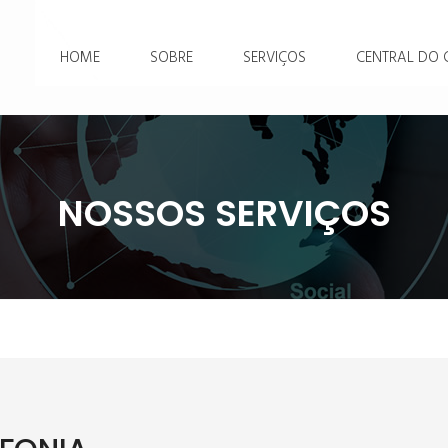
HOME
SOBRE
SERVIÇOS
CENTRAL DO C
NOSSOS SERVIÇOS