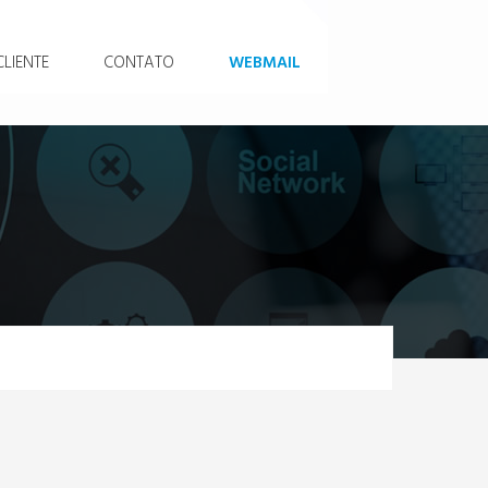
LIENTE
CONTATO
WEBMAIL