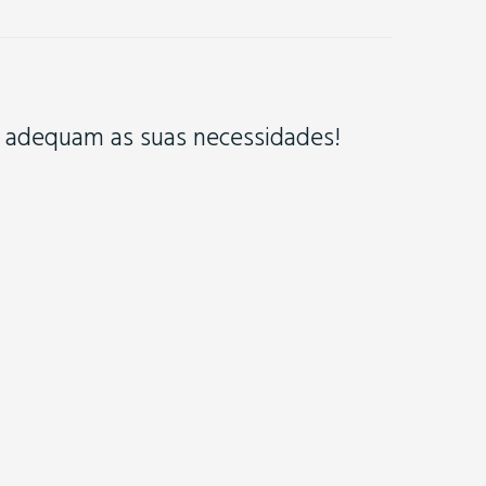
e adequam as suas necessidades!